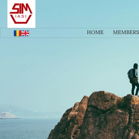
HOME
MEMBERS