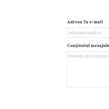
Adresa Ta e-mail
Conținutul mesajulu