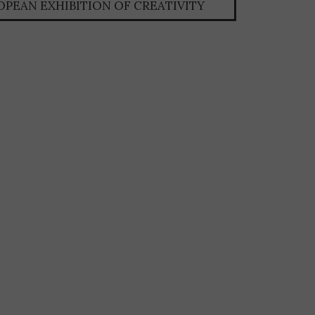
EUROPEAN EXHIBITION OF CREATIVITY