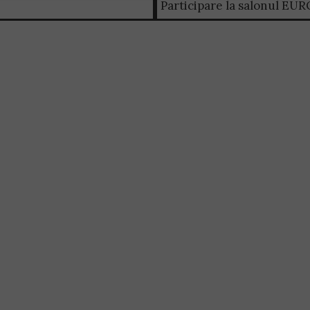
Participare la salonul 